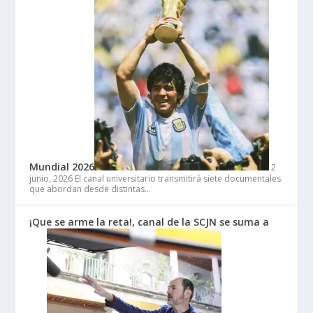
Mundial 2026
2
junio, 2026
El canal universitario transmitirá siete documentales
que abordan desde distintas…
¡Que se arme la reta!, canal de la SCJN se suma a