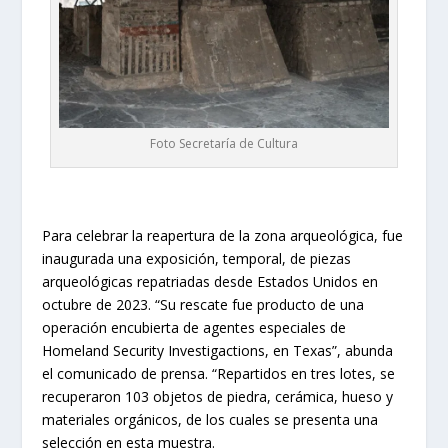
Foto Secretaría de Cultura
Para celebrar la reapertura de la zona arqueológica, fue
inaugurada una exposición, temporal, de piezas
arqueológicas repatriadas desde Estados Unidos en
octubre de 2023. “Su rescate fue producto de una
operación encubierta de agentes especiales de
Homeland Security Investigactions, en Texas”, abunda
el comunicado de prensa. “Repartidos en tres lotes, se
recuperaron 103 objetos de piedra, cerámica, hueso y
materiales orgánicos, de los cuales se presenta una
selección en esta muestra.