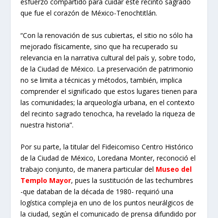
esfuerzo compartido para cuidar este recinto sagrado
que fue el corazón de México-Tenochtitlán.
“Con la renovación de sus cubiertas, el sitio no sólo ha
mejorado físicamente, sino que ha recuperado su
relevancia en la narrativa cultural del país y, sobre todo,
de la Ciudad de México. La preservación de patrimonio
no se limita a técnicas y métodos, también, implica
comprender el significado que estos lugares tienen para
las comunidades; la arqueología urbana, en el contexto
del recinto sagrado tenochca, ha revelado la riqueza de
nuestra historia”.
Por su parte, la titular del Fideicomiso Centro Histórico
de la Ciudad de México, Loredana Monter, reconoció el
trabajo conjunto, de manera particular del
Museo del
Templo Mayor
, pues la sustitución de las techumbres
-que databan de la década de 1980- requirió una
logística compleja en uno de los puntos neurálgicos de
la ciudad, según el comunicado de prensa difundido por