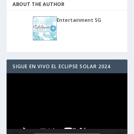
ABOUT THE AUTHOR
Entertainment SG
SIGUE EN VIVO EL ECLIPSE SOLAR 2024
Reproductor
de
vídeo