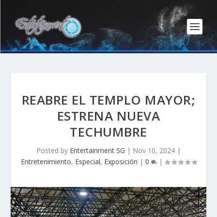
REABRE EL TEMPLO MAYOR;
ESTRENA NUEVA
TECHUMBRE
Posted by
Entertainment SG
|
Nov 10, 2024
|
Entretenimiento
,
Especial
,
Exposición
|
0
|