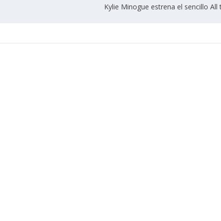
Kylie Minogue estrena el sencillo All