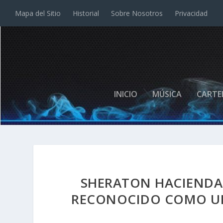
Mapa del Sitio
Historial
Sobre Nosotros
Privacidad
INICIO
MÚSICA
CARTE
SHERATON HACIENDA 
RECONOCIDO COMO UN