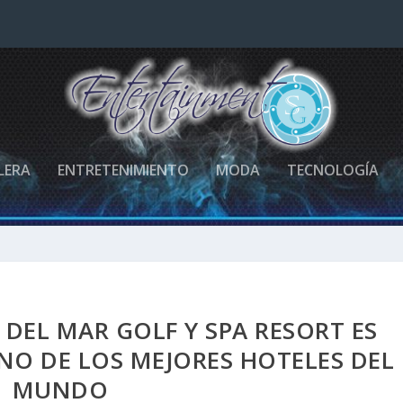
LERA
ENTRETENIMIENTO
MODA
TECNOLOGÍA
DEL MAR GOLF Y SPA RESORT ES
O DE LOS MEJORES HOTELES DEL
MUNDO