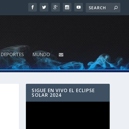
DEPORTES
MUNDO
SIGUE EN VIVO EL ECLIPSE
SOLAR 2024
Reproductor
de
vídeo