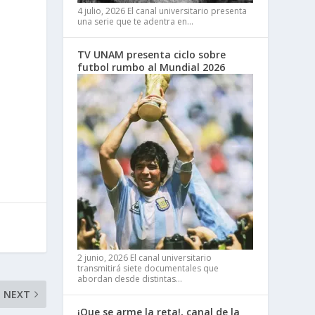
4 julio, 2026
El canal universitario presenta
una serie que te adentra en…
TV UNAM presenta ciclo sobre
futbol rumbo al Mundial 2026
2 junio, 2026
El canal universitario
transmitirá siete documentales que
abordan desde distintas…
NEXT
¡Que se arme la reta!, canal de la