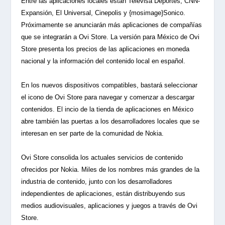
Entre las aplicaciones locales están Televisa Deportes, CNN-
Expansión, El Universal, Cinepolis y {mosimage}Sonico.
Próximamente se anunciarán más aplicaciones de compañías
que se integrarán a Ovi Store. La versión para México de Ovi
Store presenta los precios de las aplicaciones en moneda
nacional y la información del contenido local en español.
En los nuevos dispositivos compatibles, bastará seleccionar
el icono de Ovi Store para navegar y comenzar a descargar
contenidos. El incio de la tienda de aplicaciones en México
abre también las puertas a los desarrolladores locales que se
interesan en ser parte de la comunidad de Nokia.
Ovi Store consolida los actuales servicios de contenido
ofrecidos por Nokia. Miles de los nombres más grandes de la
industria de contenido, junto con los desarrolladores
independientes de aplicaciones, están distribuyendo sus
medios audiovisuales, aplicaciones y juegos a través de Ovi
Store.