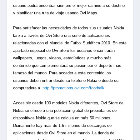
usuario podrá encontrar siempre el mejor camino a su destino
y planificar una ruta de viaje usando Ovi Maps.
Para satisfacer las necesidades de todos sus usuarios Nokia
lanza a través de Ovi Store una serie de aplicaciones
relacionadas con el Mundial de Futbol Sudáfrica 2010. En este
apartado especial de Ovi Store los usuarios encontrarán
wallpapers, juegos, videos, estadísticas y mucho más
contenido que complementará su pasión por el deporte más
famoso del mundo. Para acceder a este contenido los
usuarios deben entrar desde su teléfono Nokia o desde su
computadora a
http://promotions.ovi.com/football/
.
Accesible desde 100 modelos Nokia diferentes, Ovi Store de
Nokia se ofrece a una población global de propietarios de
dispositivos Nokia que se calcula en más 50 millones.
Diariamente hay más de 1.6 millones de descargas de
aplicaciones desde Ovi Store en el mundo. La tienda de