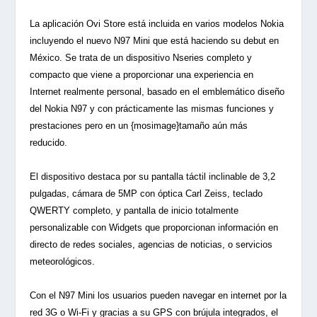
La aplicación Ovi Store está incluida en varios modelos Nokia
incluyendo el nuevo N97 Mini que está haciendo su debut en
México. Se trata de un dispositivo Nseries completo y
compacto que viene a proporcionar una experiencia en
Internet realmente personal, basado en el emblemático diseño
del Nokia N97 y con prácticamente las mismas funciones y
prestaciones pero en un {mosimage}tamaño aún más
reducido.
El dispositivo destaca por su pantalla táctil inclinable de 3,2
pulgadas, cámara de 5MP con óptica Carl Zeiss, teclado
QWERTY completo, y pantalla de inicio totalmente
personalizable con Widgets que proporcionan información en
directo de redes sociales, agencias de noticias, o servicios
meteorológicos.
Con el N97 Mini los usuarios pueden navegar en internet por la
red 3G o Wi-Fi y gracias a su GPS con brújula integrados, el