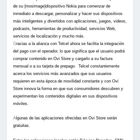
de su {mosimage}dispositivo Nokia para comenzar de
inmediato a descargar, personalizar y hacer sus dispositivos
más inteligentes y divertidos con aplicaciones, juegos, videos,
podcasts, herramientas de productividad, servicios Web,
servicios de localización y mucho más.
G
racias a la alianza con Telcel ahora se facilita la integración
del pago con el operador, lo que significa que el usuario podrá
comprar contenido en Ovi Store y cargarlo a su factura
mensual o a su tarjeta de prepago.
Telcel constantemente
acerca los servicios más avanzados que sus usuarios
requieren en esta época de movilidad constante y con Ovi
Store innova la forma en que sus consumidores descubren y
experimentan los contenidos digitales en sus dispositivos
móviles.
A
lgunas de las aplicaciones ofrecidas en Ovi Store serán
gratuitas.