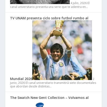
4 julio, 2026
El
canal universitario presenta una serie que te adentra en…
TV UNAM presenta ciclo sobre futbol rumbo al
Mundial 2026
2
junio, 2026
El canal universitario transmitirá siete documentales
que abordan desde distintas…
The Swatch New Gent Collection – Volvamos al