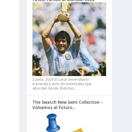
2 junio, 2026
El canal universitario
transmitirá siete documentales que
abordan desde distintas…
The Swatch New Gent Collection –
Volvamos al futuro…