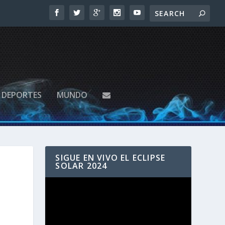
DEPORTES
MUNDO
SIGUE EN VIVO EL ECLIPSE
SOLAR 2024
Reproductor
de
vídeo