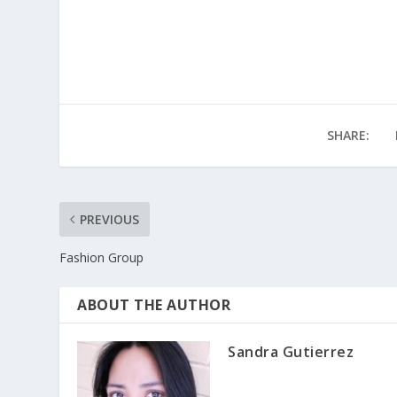
SHARE:
PREVIOUS
Fashion Group
ABOUT THE AUTHOR
Sandra Gutierrez