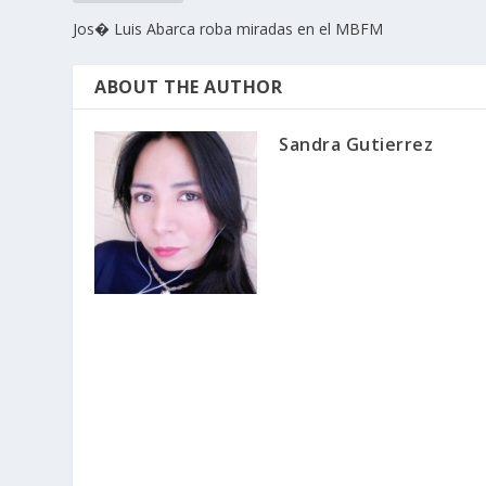
Jos� Luis Abarca roba miradas en el MBFM
ABOUT THE AUTHOR
Sandra Gutierrez