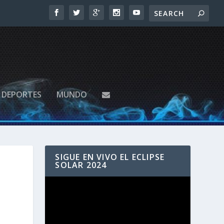
DEPORTES
MUNDO
SIGUE EN VIVO EL ECLIPSE
SOLAR 2024
Reproductor
de
vídeo