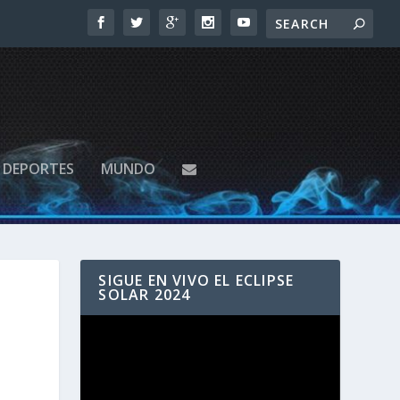
DEPORTES
MUNDO
SIGUE EN VIVO EL ECLIPSE
SOLAR 2024
Reproductor
de
vídeo