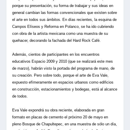
porque su presentación, su forma de trabajar y sus ideas en
general cambian las formas convencionales que existen sobre
el arte en todos sus ámbitos. En días recientes, la esquina de
Campos Elíseos y Reforma en Polanco, se ha ido cubriendo
con obra de la artista mexicana como una muestra de su
quehacer, decorando la fachada del Hard Rock Café.
Además, cientos de participantes en los encuentros
educativos Espacio 2009 y 2010 (que se realizará este mes
de marzo), habrán visto la portada del programa de mano, de
su creación. Pero sobre todo, porque el arte de Eva Vale,
expuesto efímeramente en espacios urbanos como edificios
en construcción, estacionamientos y bodegas, está al alcance
de todos.
Eva Vale expondrá su obra reciente, elaborada en gran
formato en placas de cemento el próximo 20 de mayo en
pleno Bosque de Chapultepec, en una muestra de sólo un día,