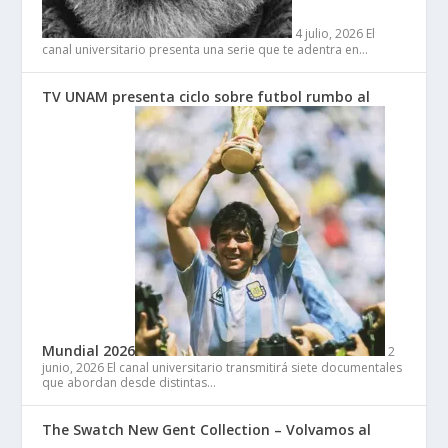
4 julio, 2026
El
canal universitario presenta una serie que te adentra en…
TV UNAM presenta ciclo sobre futbol rumbo al
Mundial 2026
2
junio, 2026
El canal universitario transmitirá siete documentales
que abordan desde distintas…
The Swatch New Gent Collection – Volvamos al