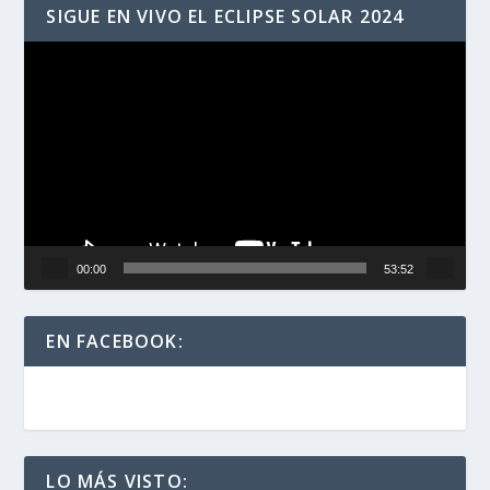
SIGUE EN VIVO EL ECLIPSE SOLAR 2024
Reproductor
de
vídeo
00:00
53:52
EN FACEBOOK:
LO MÁS VISTO: