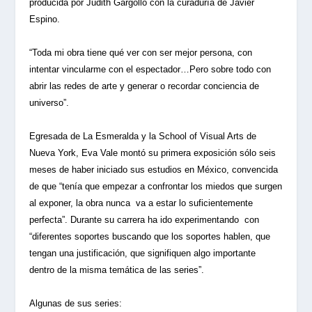
producida por Judith Gargollo con la curaduría de Javier
Espino.
“Toda mi obra tiene qué ver con ser mejor persona, con
intentar vincularme con el espectador…Pero sobre todo con
abrir las redes de arte y generar o recordar conciencia de
universo”.
Egresada de La Esmeralda y la School of Visual Arts de
Nueva York, Eva Vale montó su primera exposición sólo seis
meses de haber iniciado sus estudios en México, convencida
de que “tenía que empezar a confrontar los miedos que surgen
al exponer, la obra nunca va a estar lo suficientemente
perfecta”. Durante su carrera ha ido experimentando con
“diferentes soportes buscando que los soportes hablen, que
tengan una justificación, que signifiquen algo importante
dentro de la misma temática de las series”.
Algunas de sus series: