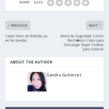
SHARE:
RATE:
PREVIOUS
NEXT
Carpe Diem de Belinda, ya
Alerta de Seguridad: Correo
en las tiendas
Electr�nico Falso para
Descargar Skype Toolbar
para Outlook
ABOUT THE AUTHOR
Sandra Gutierrez