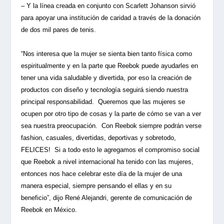
– Y la línea creada en conjunto con Scarlett Johanson sirvió
para apoyar una institución de caridad a través de la donación
de dos mil pares de tenis.
“Nos interesa que la mujer se sienta bien tanto física como
espiritualmente y en la parte que Reebok puede ayudarles en
tener una vida saludable y divertida, por eso la creación de
productos con diseño y tecnología seguirá siendo nuestra
principal responsabilidad. Queremos que las mujeres se
ocupen por otro tipo de cosas y la parte de cómo se van a ver
sea nuestra preocupación. Con Reebok siempre podrán verse
fashion, casuales, divertidas, deportivas y sobretodo,
FELICES! Si a todo esto le agregamos el compromiso social
que Reebok a nivel internacional ha tenido con las mujeres,
entonces nos hace celebrar este día de la mujer de una
manera especial, siempre pensando el ellas y en su
beneficio”, dijo René Alejandri, gerente de comunicación de
Reebok en México.