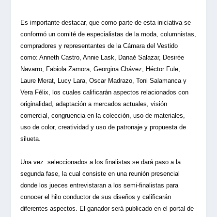
Es importante destacar, que como parte de esta iniciativa se
conformó un comité de especialistas de la moda, columnistas,
compradores y representantes de la Cámara del Vestido
como: Anneth Castro, Annie Lask, Danaé Salazar, Desirée
Navarro, Fabiola Zamora, Georgina Chávez, Héctor Fule,
Laure Merat, Lucy Lara, Oscar Madrazo, Toni Salamanca y
Vera Félix, los cuales calificarán aspectos relacionados con
originalidad, adaptación a mercados actuales, visión
comercial, congruencia en la colección, uso de materiales,
uso de color, creatividad y uso de patronaje y propuesta de
silueta.
Una vez
seleccionados a los finalistas se dará paso a la
segunda fase, la cual consiste en una reunión presencial
donde los jueces entrevistaran a los semi-finalistas para
conocer el hilo conductor de sus diseños y calificarán
diferentes aspectos. El ganador será publicado en el portal de