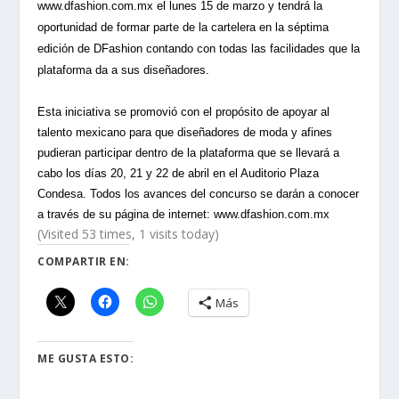
www.dfashion.com.mx
el lunes 15 de marzo y tendrá la
oportunidad de formar parte de la cartelera en la séptima
edición de DFashion contando con todas las facilidades que la
plataforma da a sus diseñadores.
Esta iniciativa se promovió con el propósito de apoyar al
talento mexicano para que diseñadores de moda y afines
pudieran participar dentro de la plataforma que se llevará a
cabo los días 20, 21 y 22 de abril en el Auditorio Plaza
Condesa. Todos los avances del concurso se darán a conocer
a través de su página de internet:
www.dfashion.com.mx
(Visited 53 times, 1 visits today)
COMPARTIR EN:
Más
ME GUSTA ESTO: