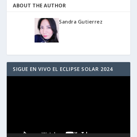
ABOUT THE AUTHOR
Sandra Gutierrez
SIGUE EN VIVO EL ECLIPSE SOLAR 2024
Reproductor
de
vídeo