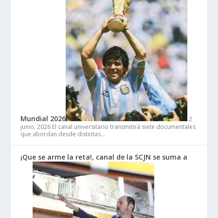
Mundial 2026
2
junio, 2026
El canal universitario transmitirá siete documentales
que abordan desde distintas…
¡Que se arme la reta!, canal de la SCJN se suma a