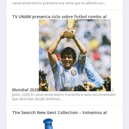
canal universitario presenta una serie que te adentra en…
TV UNAM presenta ciclo sobre futbol rumbo al
Mundial 2026
2
junio, 2026
El canal universitario transmitirá siete documentales
que abordan desde distintas…
The Swatch New Gent Collection – Volvamos al