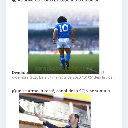
Dividido
13
diciembre, 2020
En la última recta de 2020, “D10S” dejó la vida…
¡Que se arme la reta!, canal de la SCJN se suma a