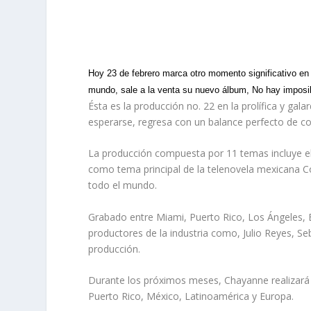
Hoy 23 de febrero marca otro momento significativo en
mundo, sale a la venta su nuevo álbum, No hay imposi
Ésta es la producción no. 22 en la prolífica y ga
esperarse, regresa con un balance perfecto de c
La producción compuesta por 11 temas incluye el
como tema principal de la telenovela mexicana Co
todo el mundo.
Grabado entre Miami, Puerto Rico, Los Ángeles,
productores de la industria como, Julio Reyes, Se
producción.
Durante los próximos meses, Chayanne realizará 
Puerto Rico, México, Latinoamérica y Europa.