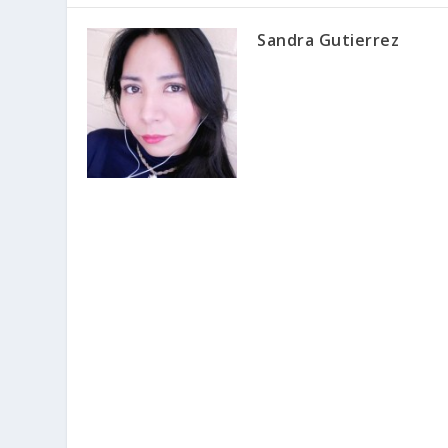
Sandra Gutierrez