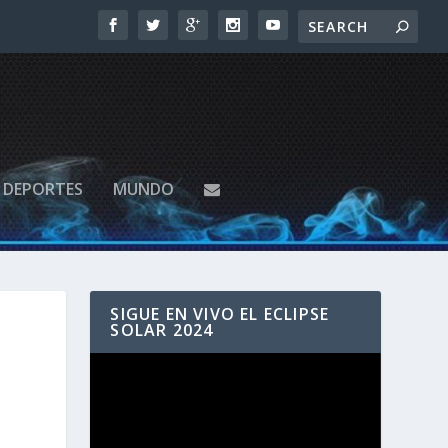
DEPORTES
MUNDO
SIGUE EN VIVO EL ECLIPSE
SOLAR 2024
Reproductor
de
vídeo