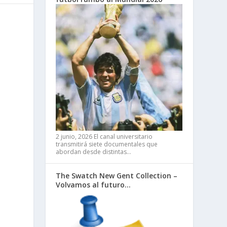
2 junio, 2026
El canal universitario
transmitirá siete documentales que
abordan desde distintas…
The Swatch New Gent Collection –
Volvamos al futuro…