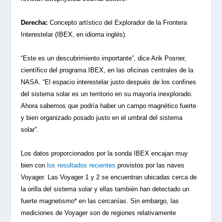
Derecha:
Concepto artístico del Explorador de la Frontera
Interestelar (IBEX, en idioma inglés).
“Este es un descubrimiento importante”, dice Arik Posner,
científico del programa IBEX, en las oficinas centrales de la
NASA. “El espacio interestelar justo después de los confines
del sistema solar es un territorio en su mayoría inexplorado.
Ahora sabemos que podría haber un campo magnético fuerte
y bien organizado posado justo en el umbral del sistema
solar”.
Los datos proporcionados por la sonda IBEX encajan muy
bien con
los resultados recientes
provistos por las naves
Voyager. Las Voyager 1 y 2 se encuentran ubicadas cerca de
la orilla del sistema solar y ellas también han detectado un
fuerte magnetismo* en las cercanías. Sin embargo, las
mediciones de Voyager son de regiones relativamente