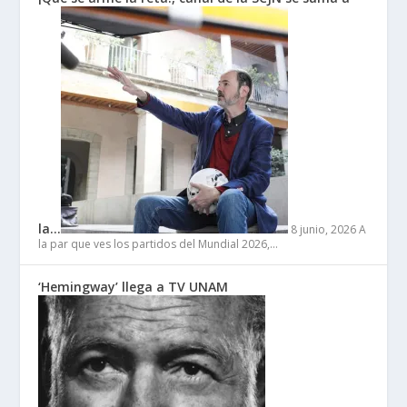
la…
8 junio, 2026
A
la par que ves los partidos del Mundial 2026,…
‘Hemingway’ llega a TV UNAM