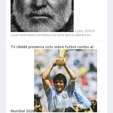
4 julio, 2026
El
canal universitario presenta una serie que te adentra en…
TV UNAM presenta ciclo sobre futbol rumbo al
Mundial 2026
2