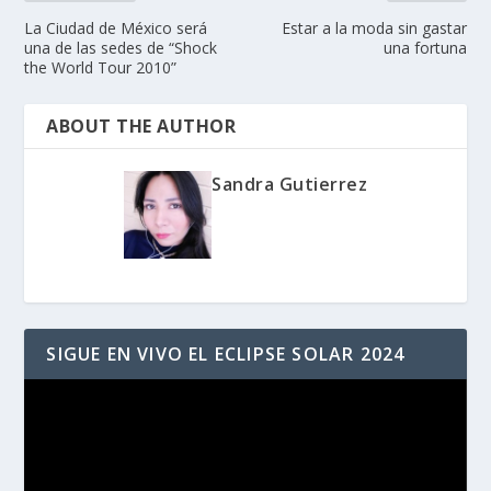
La Ciudad de México será
Estar a la moda sin gastar
una de las sedes de “Shock
una fortuna
the World Tour 2010”
ABOUT THE AUTHOR
Sandra Gutierrez
SIGUE EN VIVO EL ECLIPSE SOLAR 2024
Reproductor
de
vídeo