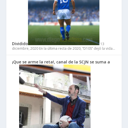
Dividido
13
diciembre, 2020
En la última recta de 2020, “D10S” dejó la vida…
¡Que se arme la reta!, canal de la SCJN se suma a