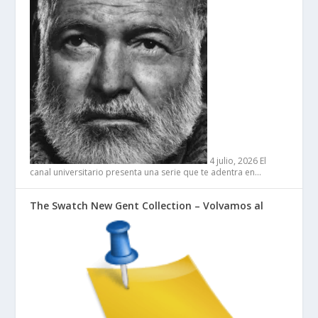
4 julio, 2026
El
canal universitario presenta una serie que te adentra en…
The Swatch New Gent Collection – Volvamos al