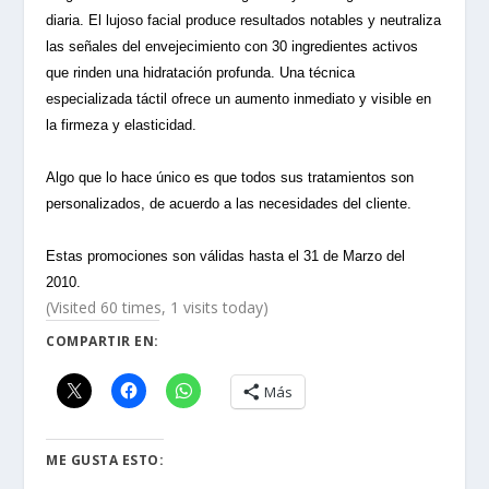
diaria. El lujoso facial produce resultados notables y neutraliza
las señales del envejecimiento con 30 ingredientes activos
que rinden una hidratación profunda. Una técnica
especializada táctil ofrece un aumento inmediato y visible en
la firmeza y elasticidad.
Algo que lo hace único es que todos sus tratamientos son
personalizados, de acuerdo a las necesidades del cliente.
Estas promociones son válidas hasta el 31 de Marzo del
2010.
(Visited 60 times, 1 visits today)
COMPARTIR EN:
Más
ME GUSTA ESTO: