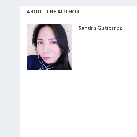
ABOUT THE AUTHOR
Sandra Gutierrez