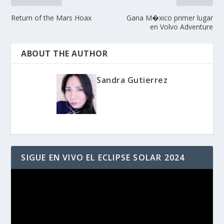
Return of the Mars Hoax
Gana M�xico primer lugar
en Volvo Adventure
ABOUT THE AUTHOR
Sandra Gutierrez
SIGUE EN VIVO EL ECLIPSE SOLAR 2024
Reproductor
de
vídeo