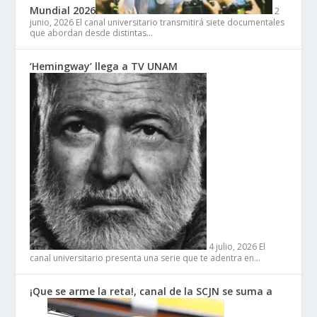
Mundial 2026
2
junio, 2026
El canal universitario transmitirá siete documentales
que abordan desde distintas…
‘Hemingway’ llega a TV UNAM
4 julio, 2026
El
canal universitario presenta una serie que te adentra en…
¡Que se arme la reta!, canal de la SCJN se suma a