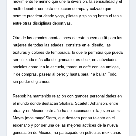
movimiento femenino que une la diversión, la sensualidad y el
multi-deporte, con esta colección de ropa y calzado que
permite practicar desde yoga, pilates y spinning hasta el tenis
entre otras disciplinas deportivas.
Otra de las grandes aportaciones de este nuevo outfit para las
mujeres de todas las edades, consiste en el diseño, las
texturas y colores de temporada, lo que le permitirá que pueda
ser utilizado más allá del gimnasio, es decir, en actividades
sociales como ir a la escuela, tomar un café con las amigas,
ir de compras, pasear al perro y hasta para ir a bailar. Todo,
sin perder el glamour.
Reebok ha mantenido relación con grandes personalidades en
el mundo donde destacan Shakira, Scarlett Johanson, entre
otras y en México este año ha seleccionado a la joven actriz
Mayra {mosimage}Sierra, que destaca por su talento en el
escenario y por ser una de las mejores actrices de la nueva
generación de México; ha participado en películas mexicanas