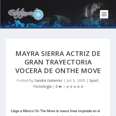
MAYRA SIERRA ACTRIZ DE
GRAN TRAYECTORIA
VOCERA DE ONTHE MOVE
Posted by
Sandra Gutierrez
|
Jun 9, 2009
|
Sport
,
Tecnología
|
0
|
Llega a México On The Move la nueva línea inspirada en el