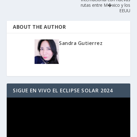
rutas entre M�xico y los
EEUU
ABOUT THE AUTHOR
Sandra Gutierrez
SIGUE EN VIVO EL ECLIPSE SOLAR 2024
Reproductor
de
vídeo