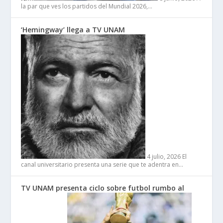
la par que ves los partidos del Mundial 2026,…
‘Hemingway’ llega a TV UNAM
4 julio, 2026
El
canal universitario presenta una serie que te adentra en…
TV UNAM presenta ciclo sobre futbol rumbo al