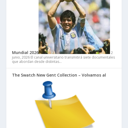
Mundial 2026
2
junio, 2026
El canal universitario transmitirá siete documentales
que abordan desde distintas…
The Swatch New Gent Collection – Volvamos al