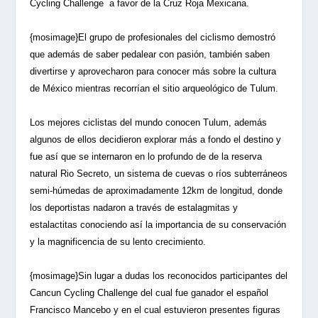
Cycling Challenge
a favor de la Cruz Roja Mexicana.
{mosimage}El grupo de profesionales del ciclismo demostró
que además de saber pedalear con pasión, también saben
divertirse y aprovecharon para conocer más sobre la cultura
de México mientras recorrían el sitio arqueológico de Tulum.
Los mejores ciclistas del mundo conocen Tulum, además
algunos de ellos decidieron explorar más a fondo el destino y
fue así que se internaron en lo profundo de de la reserva
natural Rio Secreto, un sistema de cuevas o ríos subterráneos
semi-húmedas de aproximadamente 12km de longitud, donde
los deportistas nadaron a través de estalagmitas y
estalactitas conociendo así la importancia de su conservación
y la magnificencia de su lento crecimiento.
{mosimage}Sin lugar a dudas los reconocidos participantes del
Cancun Cycling Challenge del cual fue ganador el español
Francisco Mancebo y en el cual estuvieron presentes figuras