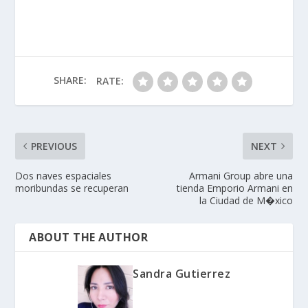
SHARE:
RATE:
PREVIOUS
NEXT
Dos naves espaciales
Armani Group abre una
moribundas se recuperan
tienda Emporio Armani en
la Ciudad de M�xico
ABOUT THE AUTHOR
Sandra Gutierrez