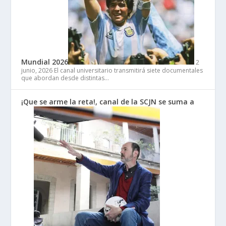
Mundial 2026
2
junio, 2026
El canal universitario transmitirá siete documentales
que abordan desde distintas…
¡Que se arme la reta!, canal de la SCJN se suma a