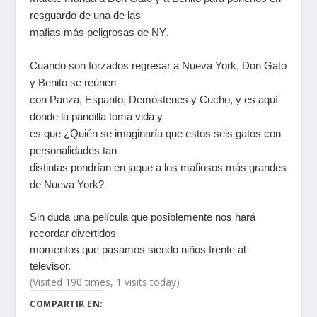
resguardo de una de las
mafias más peligrosas de NY
.
Cuando son forzados regresar a Nueva York, Don Gato
y Benito se reúnen
con Panza, Espanto, Demóstenes y Cucho, y es aquí
donde la pandilla toma vida y
es que ¿Quién se imaginaría que estos seis gatos con
personalidades tan
distintas pondrían en jaque a los mafiosos más grandes
de Nueva York?
.
Sin duda una película que posiblemente nos hará
recordar divertidos
momentos que pasamos siendo niños frente al
televisor.
(Visited 190 times, 1 visits today)
COMPARTIR EN: