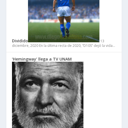
Dividido
13
diciembre, 2020
En la última recta de 2020, “D10S” dejó la vida…
‘Hemingway’ llega a TV UNAM