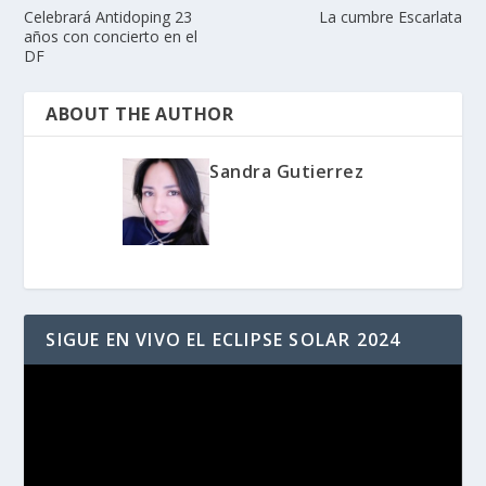
Celebrará Antidoping 23
La cumbre Escarlata
años con concierto en el
DF
ABOUT THE AUTHOR
Sandra Gutierrez
SIGUE EN VIVO EL ECLIPSE SOLAR 2024
Reproductor
de
vídeo