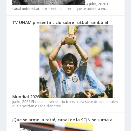
4 julio, 2026
El
canal universitario presenta una serie que te adentra en…
TV UNAM presenta ciclo sobre futbol rumbo al
Mundial 2026
2
junio, 2026
El canal universitario transmitirá siete documentales
que abordan desde distintas…
¡Que se arme la reta!, canal de la SCJN se suma a