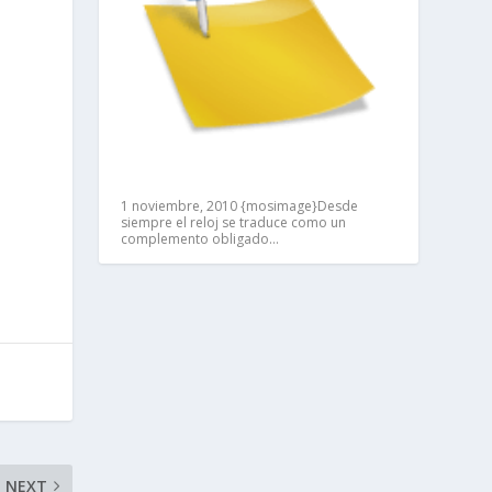
1 noviembre, 2010
{mosimage}Desde
siempre el reloj se traduce como un
complemento obligado…
NEXT