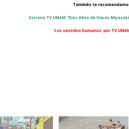
También te recomendamo
Estrena TV UNAM “Diez Años de Hayao Miyazaki
‘Los sentidos humanos’ por TV UNA