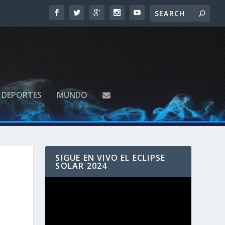
DEPORTES
MUNDO
SIGUE EN VIVO EL ECLIPSE
SOLAR 2024
Reproductor
de
vídeo