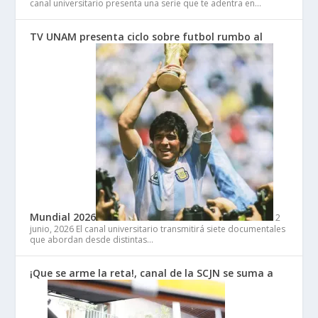
canal universitario presenta una serie que te adentra en…
TV UNAM presenta ciclo sobre futbol rumbo al
Mundial 2026
2
junio, 2026
El canal universitario transmitirá siete documentales
que abordan desde distintas…
¡Que se arme la reta!, canal de la SCJN se suma a