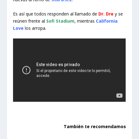
Es así que todos responden al llamado de
Dr. Dre
y se
reúnen frente al
Sofi Stadium
, mientras
California
Love
los arropa.
También te recomendamos