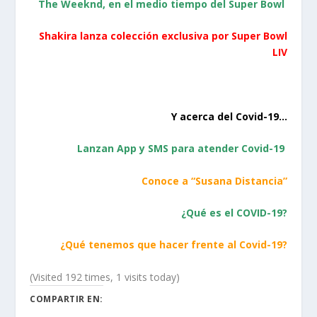
The Weeknd, en el medio tiempo del Super Bowl
Shakira lanza colección exclusiva por Super Bowl
LIV
Y acerca del Covid-19…
Lanzan App y SMS para atender Covid-19
Conoce a “Susana Distancia”
¿Qué es el COVID-19?
¿Qué tenemos que hacer frente al Covid-19?
(Visited 192 times, 1 visits today)
COMPARTIR EN: