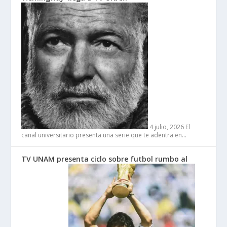
4 julio, 2026
El
canal universitario presenta una serie que te adentra en…
TV UNAM presenta ciclo sobre futbol rumbo al