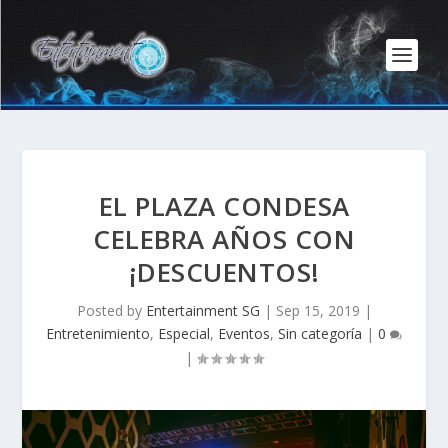
EL PLAZA CONDESA
CELEBRA AÑOS CON
¡DESCUENTOS!
Posted by
Entertainment SG
|
Sep 15, 2019
|
Entretenimiento
,
Especial
,
Eventos
,
Sin categoría
|
0
|