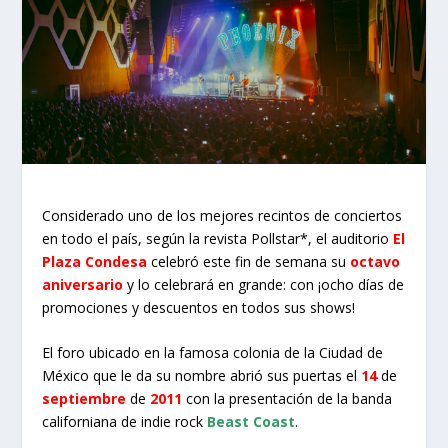
Considerado uno de los mejores recintos de conciertos
en todo el país, según la revista Pollstar*, el auditorio
El
Plaza Condesa
celebró este fin de semana su
octavo
aniversario
y lo celebrará en grande: con ¡ocho días de
promociones y descuentos en todos sus shows!
El foro ubicado en la famosa colonia de la Ciudad de
México que le da su nombre abrió sus puertas el
14
de
septiembre
de
2011
con la presentación de la banda
californiana de indie rock
Beast Coast
.