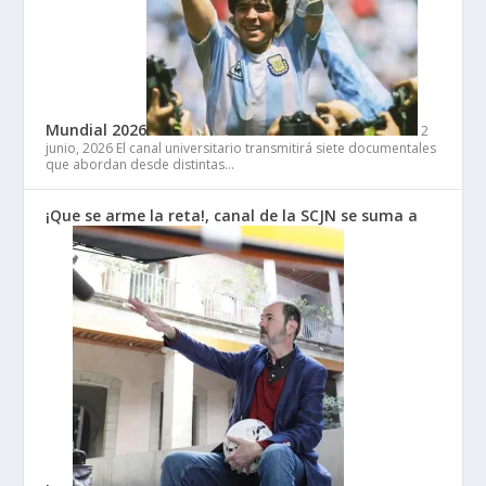
Mundial 2026
2
junio, 2026
El canal universitario transmitirá siete documentales
que abordan desde distintas…
¡Que se arme la reta!, canal de la SCJN se suma a