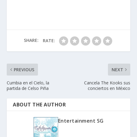
SHARE:
RATE:
PREVIOUS
NEXT
Cumbia en el Cielo, la
Cancela The Kooks sus
partida de Celso Piña
conciertos en México
ABOUT THE AUTHOR
Entertainment SG