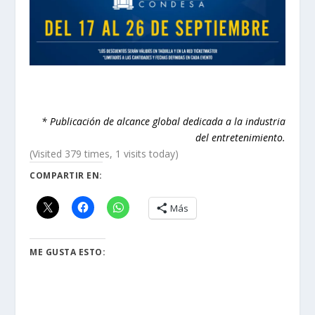
* Publicación de alcance global dedicada a la industria
del entretenimiento.
(Visited 379 times, 1 visits today)
COMPARTIR EN:
Más
ME GUSTA ESTO: