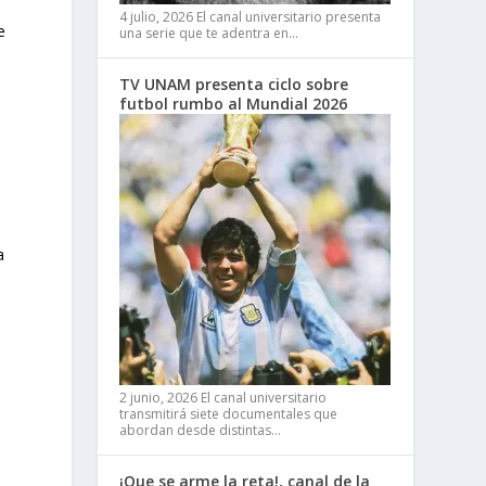
4 julio, 2026
El canal universitario presenta
e
una serie que te adentra en…
TV UNAM presenta ciclo sobre
futbol rumbo al Mundial 2026
a
2 junio, 2026
El canal universitario
transmitirá siete documentales que
abordan desde distintas…
¡Que se arme la reta!, canal de la