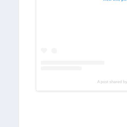
A post shared b