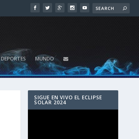
DEPORTES
MUNDO
SIGUE EN VIVO EL ECLIPSE
SOLAR 2024
Reproductor
de
vídeo