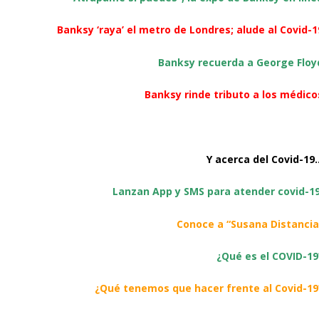
Banksy ‘raya’ el metro de Londres; alude al Covid-1
Banksy recuerda a George Floy
Banksy rinde tributo a los médico
Y acerca del Covid-19
Lanzan App y SMS para atender covid-1
Conoce a “Susana Distancia
¿Qué es el COVID-19
¿Qué tenemos que hacer frente al Covid-19