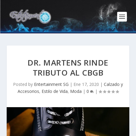
DR. MARTENS RINDE
TRIBUTO AL CBGB
Posted by
Entertainment SG
|
Ene 17, 2020
|
Calzado y
Accesorios
,
Estilo de Vida
,
Moda
|
0
|