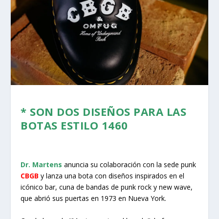
* SON DOS DISEÑOS PARA LAS
BOTAS ESTILO 1460
Dr. Martens
anuncia su colaboración con la sede punk
CBGB
y lanza una bota con diseños inspirados en el
icónico bar, cuna de bandas de punk rock y new wave,
que abrió sus puertas en 1973 en Nueva York.