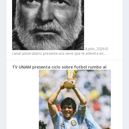
4 julio, 2026
El
canal universitario presenta una serie que te adentra en…
TV UNAM presenta ciclo sobre futbol rumbo al