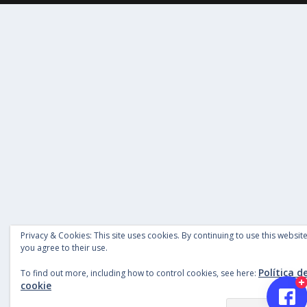
Privacy & Cookies: This site uses cookies. By continuing to use this website
you agree to their use.
Política d
To find out more, including how to control cookies, see here:
cookie