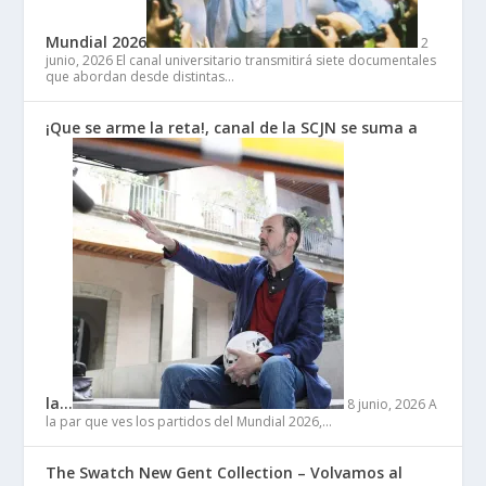
Mundial 2026
2
junio, 2026
El canal universitario transmitirá siete documentales
que abordan desde distintas…
¡Que se arme la reta!, canal de la SCJN se suma a
la…
8 junio, 2026
A
la par que ves los partidos del Mundial 2026,…
The Swatch New Gent Collection – Volvamos al