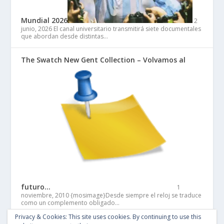
Mundial 2026
2
junio, 2026
El canal universitario transmitirá siete documentales
que abordan desde distintas…
The Swatch New Gent Collection – Volvamos al
futuro…
1
noviembre, 2010
{mosimage}Desde siempre el reloj se traduce
como un complemento obligado…
Privacy & Cookies: This site uses cookies. By continuing to use this