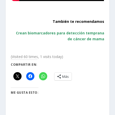
También te recomendamos
Crean biomarcadores para detección temprana
de cáncer de mama
(Visited 60 times, 1 visits today)
COMPARTIR EN:
Más
ME GUSTA ESTO: