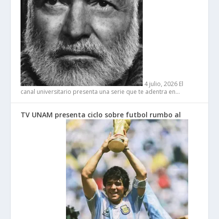
4 julio, 2026
El
canal universitario presenta una serie que te adentra en…
TV UNAM presenta ciclo sobre futbol rumbo al