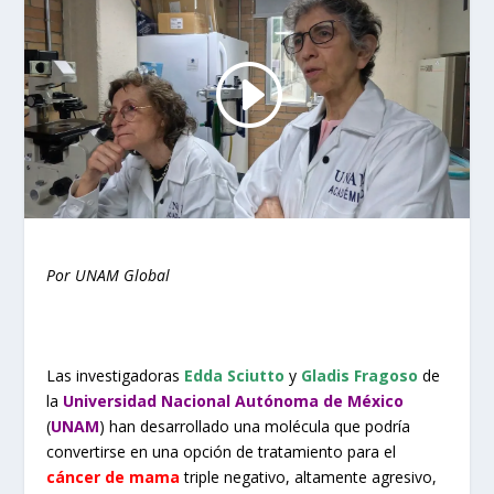
Por UNAM Global
Las investigadoras
Edda Sciutto
y
Gladis Fragoso
de
la
Universidad Nacional Autónoma de México
(
UNAM
) han desarrollado una molécula que podría
convertirse en una opción de tratamiento para el
cáncer de mama
triple negativo, altamente agresivo,