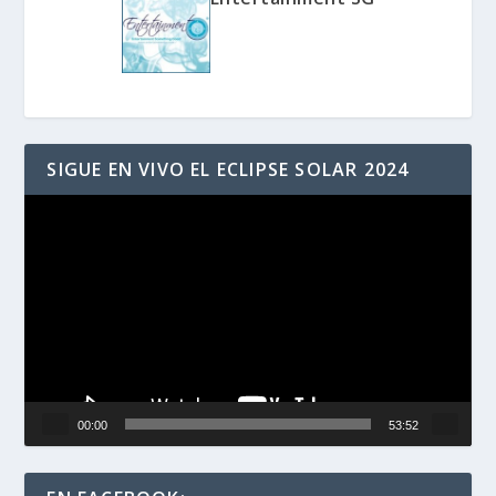
SIGUE EN VIVO EL ECLIPSE SOLAR 2024
Reproductor
de
vídeo
00:00
53:52