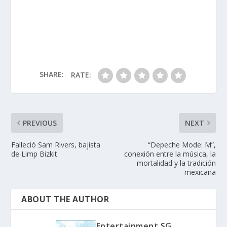
SHARE:
RATE:
PREVIOUS
NEXT
Falleció Sam Rivers, bajista
“Depeche Mode: M”,
de Limp Bizkit
conexión entre la música, la
mortalidad y la tradición
mexicana
ABOUT THE AUTHOR
Entertainment SG