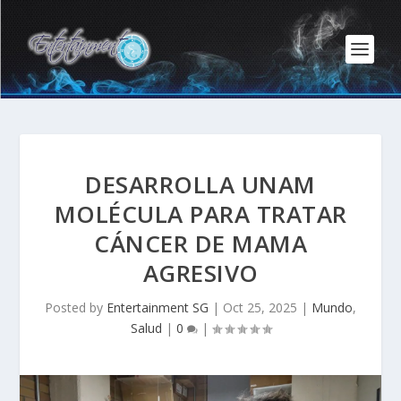
DESARROLLA UNAM
MOLÉCULA PARA TRATAR
CÁNCER DE MAMA
AGRESIVO
Posted by
Entertainment SG
|
Oct 25, 2025
|
Mundo
,
Salud
|
0
|