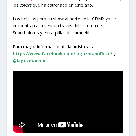
los
covers
que ha estrenado en este año.
Los boletos para su show al norte de la CDMX ya se
encuentran a la venta a través del sistema de
Superboletos y en taquillas del inmueble.
Para mayor información de la artista ve a
https://www.facebook.com/laguzmanoficial/
y
@laguzmanmx
.