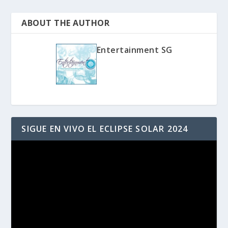
ABOUT THE AUTHOR
Entertainment SG
SIGUE EN VIVO EL ECLIPSE SOLAR 2024
Reproductor
de
vídeo