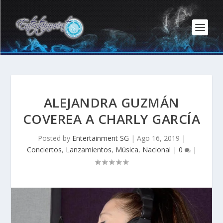
ALEJANDRA GUZMÁN
COVEREA A CHARLY GARCÍA
Posted by
Entertainment SG
|
Ago 16, 2019
|
Conciertos
,
Lanzamientos
,
Música
,
Nacional
|
0
|