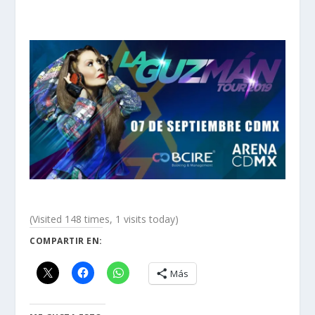
(Visited 148 times, 1 visits today)
COMPARTIR EN:
Más