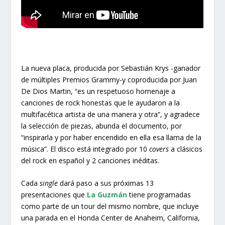
La nueva placa, producida por Sebastián Krys -ganador
de múltiples Premios Grammy-y coproducida por Juan
De Dios Martin, “es un respetuoso homenaje a
canciones de rock honestas que le ayudaron a la
multifacética artista de una manera y otra”, y agradece
la selección de piezas, abunda el documento, por
“inspirarla y por haber encendido en ella esa llama de la
música”. El disco está integrado por 10
covers
a clásicos
del rock en español y 2 canciones inéditas.
Cada
single
dará paso a sus próximas 13
presentaciones que
La Guzmán
tiene programadas
como parte de un tour del mismo nombre, que incluye
una parada en el Honda Center de Anaheim, California,