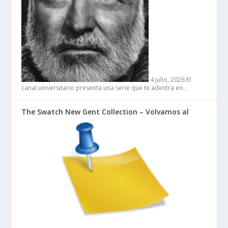
4 julio, 2026
El
canal universitario presenta una serie que te adentra en…
The Swatch New Gent Collection – Volvamos al