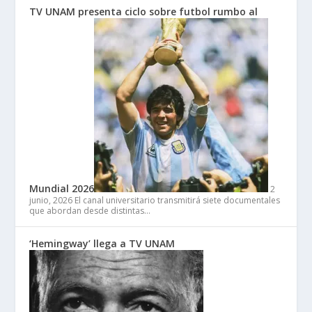
TV UNAM presenta ciclo sobre futbol rumbo al
Mundial 2026
2
junio, 2026
El canal universitario transmitirá siete documentales
que abordan desde distintas…
‘Hemingway’ llega a TV UNAM