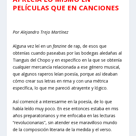
PELÍCULAS QUE EN CANCIONES
Por Alejandro Trejo Martínez
Alguna vez leí en un
fanzine
de rap, de esos que
obtenías cuando paseabas por las bodegas aledañas al
Tianguis del Chopo y en específico en la que se obtenía
cualquier mercancía relacionada a ese género musical,
que algunos raperos leían poesía, porque así ideaban
cómo crear sus letras en rima y con una métrica
específica, lo que me pareció atrayente y lógico.
Así comencé a interesarme en la poesía, de lo que
había leído muy poco. En ese entonces estaba en mis
años preparatorianos y me enfocaba en las lecturas
“revolucionarias”, sin atender ese maravilloso mundo
de la composición literaria de la medida y el verso.