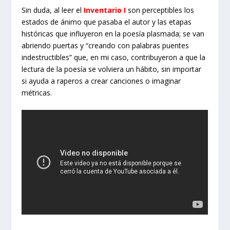
Sin duda, al leer el
Inventario
I
son perceptibles los
estados de ánimo que pasaba el autor y las etapas
históricas que influyeron en la poesía plasmada; se van
abriendo puertas y “creando con palabras puentes
indestructibles” que, en mi caso, contribuyeron a que la
lectura de la poesía se volviera un hábito, sin importar
si ayuda a raperos a crear canciones o imaginar
métricas.