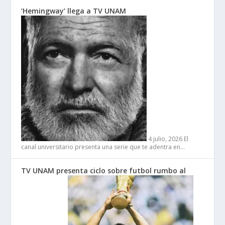
‘Hemingway’ llega a TV UNAM
4 julio, 2026
El
canal universitario presenta una serie que te adentra en…
TV UNAM presenta ciclo sobre futbol rumbo al