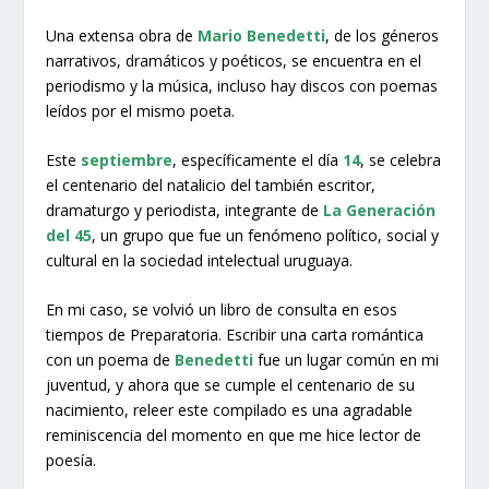
Una extensa obra de
Mario Benedetti
, de los géneros
narrativos, dramáticos y poéticos, se encuentra en el
periodismo y la música, incluso hay discos con poemas
leídos por el mismo poeta.
Este
septiembre
, específicamente el día
14
, se celebra
el centenario del natalicio del también escritor,
dramaturgo y periodista, integrante de
La Generación
del 45
, un grupo que fue un fenómeno político, social y
cultural en la sociedad intelectual uruguaya.
En mi caso, se volvió un libro de consulta en esos
tiempos de Preparatoria. Escribir una carta romántica
con un poema de
Benedetti
fue un lugar común en mi
juventud, y ahora que se cumple el centenario de su
nacimiento, releer este compilado es una agradable
reminiscencia del momento en que me hice lector de
poesía.