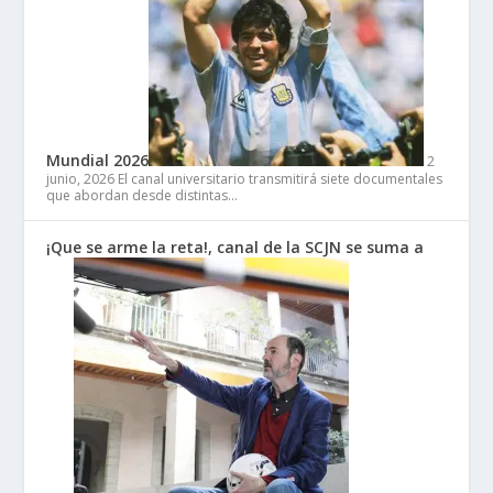
Mundial 2026
2
junio, 2026
El canal universitario transmitirá siete documentales
que abordan desde distintas…
¡Que se arme la reta!, canal de la SCJN se suma a