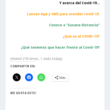
Y acerca del Covid-19…
Lanzan App y SMS para atender covid-19
Conoce a “Susana Distancia”
¿Qué es el COVID-19?
¿Qué tenemos que hacer frente al Covid-19?
(Visited 276 times, 1 visits today)
COMPARTIR EN:
Más
ME GUSTA ESTO: